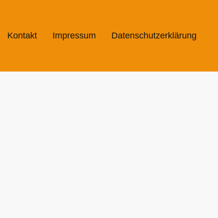
Kontakt
Impressum
Datenschutzerklärung