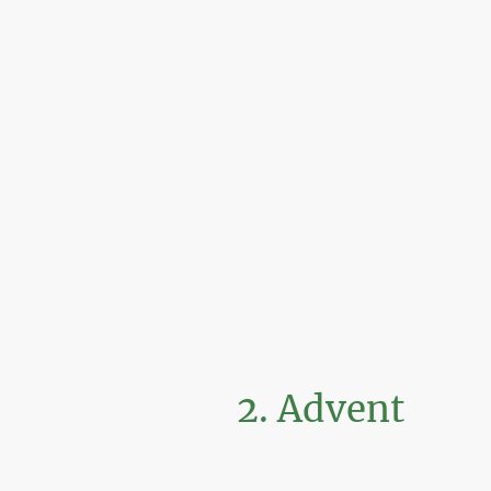
2. Advent