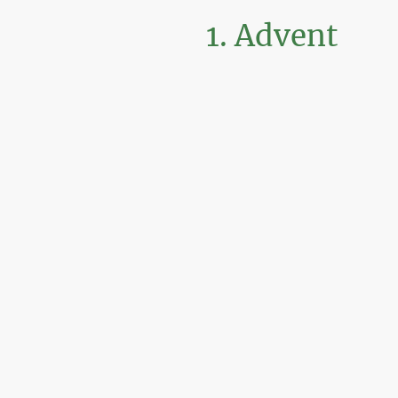
1. Advent