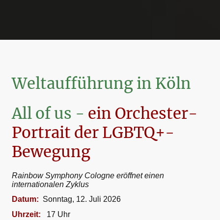
Weltaufführung in Köln
All of us -
ein Orchester-
Portrait der LGBTQ+-
Bewegung
Rainbow Symphony Cologne eröffnet einen
internationalen Zyklus
Datum:
Sonntag, 12. Juli 2026
Uhrzeit:
17 Uhr