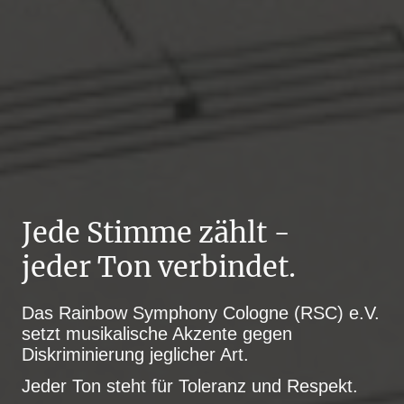
Jede Stimme zählt -
jeder Ton verbindet.
Das Rainbow Symphony Cologne (RSC) e.V.
setzt musikalische Akzente gegen
Diskriminierung jeglicher Art.
Jeder Ton steht für Toleranz und Respekt.